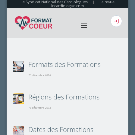
Le Syndicat National des Cardiologues
La revue
|
lecardiologue.com
Formats des Formations
19 décembre 2018
Régions des Formations
19 décembre 2018
Dates des Formations