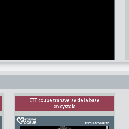
ETT coupe transverse de la base
en systole